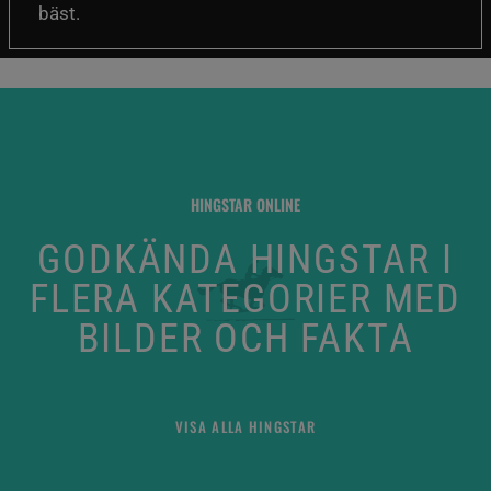
bäst.
HINGSTAR ONLINE
GODKÄNDA HINGSTAR I
FLERA KATEGORIER MED
BILDER OCH FAKTA
VISA ALLA HINGSTAR