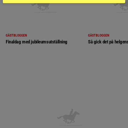
GÄSTBLOGGEN
GÄSTBLOGGEN
Finaldag med jubileumsutställning
Så gick det på helgens