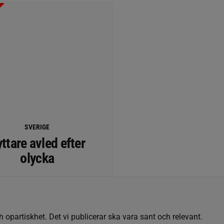
SVERIGE
ttare avled efter
olycka
h opartiskhet. Det vi publicerar ska vara sant och relevant.