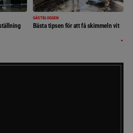
GÄSTBLOGGEN
ställning
Bästa tipsen för att få skimmeln vit