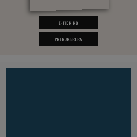
E-TIDNING
PRENUMERERA