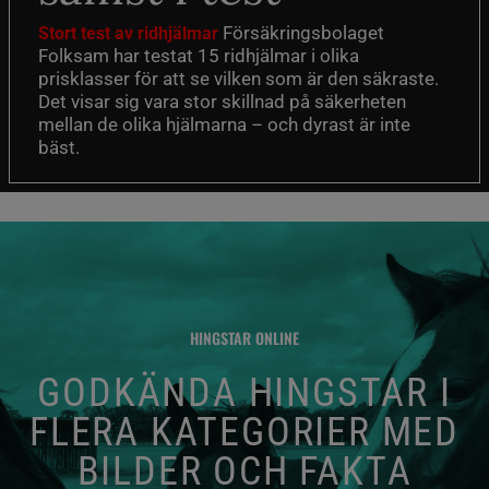
Försäkringsbolaget
Stort test av ridhjälmar
Folksam har testat 15 ridhjälmar i olika
prisklasser för att se vilken som är den säkraste.
Det visar sig vara stor skillnad på säkerheten
mellan de olika hjälmarna – och dyrast är inte
bäst.
HINGSTAR ONLINE
GODKÄNDA HINGSTAR I
FLERA KATEGORIER MED
BILDER OCH FAKTA