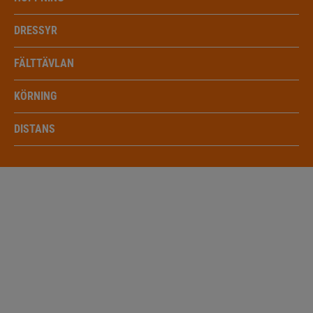
DRESSYR
FÄLTTÄVLAN
KÖRNING
DISTANS