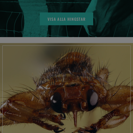
VISA ALLA HINGSTAR