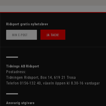
Ridsport gratis nyhetsbrev
JA TACK!
Tidnings AB Ridsport
Postadress:
Tidningen Ridsport, Box 14, 619 21 Trosa
Telefon 0156-132 40, växeln öppen kl 8.30-16 vardagar
Ansvarig utgivare