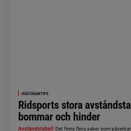
HÄSTÄGARTIPS
Ridsports stora avståndsta
bommar och hinder
Avståndstabell
Det finns flera saker som påverkar