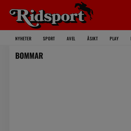
NYHETER
SPORT
AVEL
ÅSIKT
PLAY
BOMMAR