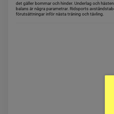
det gäller bommar och hinder. Underlag och hästen
balans är några parametrar. Ridsports avståndstabel
förutsättningar inför nästa träning och tävling.