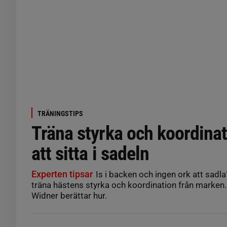
TRÄNINGSTIPS
Träna styrka och koordinat
att sitta i sadeln
Experten tipsar
Is i backen och ingen ork att sadla
träna hästens styrka och koordination från marken
Widner berättar hur.