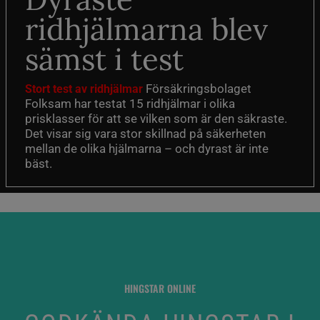
ridhjälmarna blev
sämst i test
Försäkringsbolaget
Stort test av ridhjälmar
Folksam har testat 15 ridhjälmar i olika
prisklasser för att se vilken som är den säkraste.
Det visar sig vara stor skillnad på säkerheten
mellan de olika hjälmarna – och dyrast är inte
bäst.
HINGSTAR ONLINE