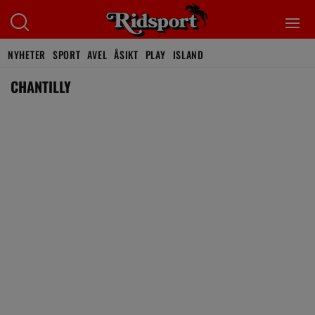
NYHETER
SPORT
AVEL
ÅSIKT
PLAY
ISLAND
CHANTILLY