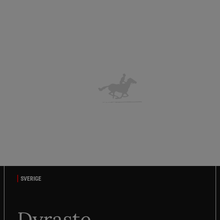
SVERIGE
Dyraste