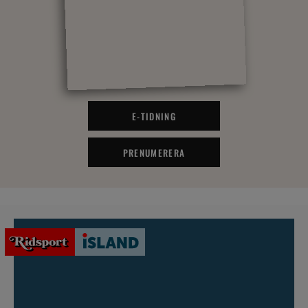
E-TIDNING
PRENUMERERA