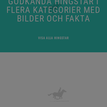
GODKÄNDA HINGSTAR I
FLERA KATEGORIER MED
BILDER OCH FAKTA
VISA ALLA HINGSTAR