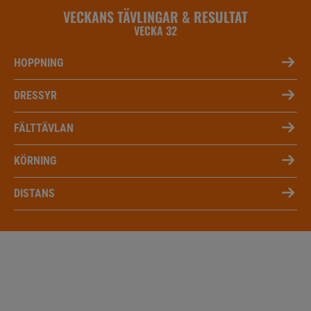
VECKANS TÄVLINGAR & RESULTAT
VECKA 32
HOPPNING
DRESSYR
FÄLTTÄVLAN
KÖRNING
DISTANS