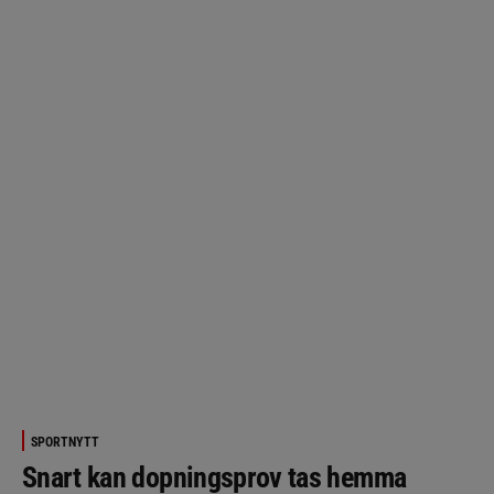
SPORTNYTT
Snart kan dopningsprov tas hemma