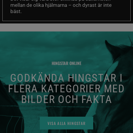
mellan de olika hjälmarna – och dyrast är inte
bäst.
HINGSTAR ONLINE
GODKÄNDA HINGSTAR I
FLERA KATEGORIER MED
BILDER OCH FAKTA
VISA ALLA HINGSTAR