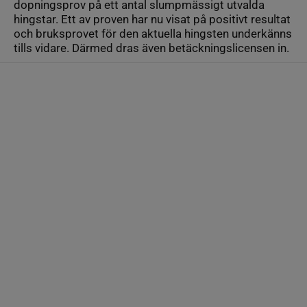
dopningsprov på ett antal slumpmässigt utvalda
hingstar. Ett av proven har nu visat på positivt resultat
och bruksprovet för den aktuella hingsten underkänns
tills vidare. Därmed dras även betäckningslicensen in.