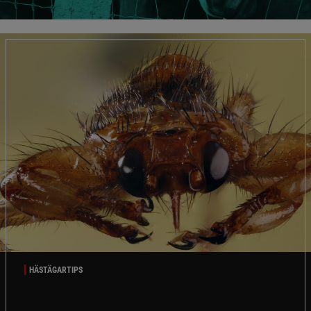
HÄSTÄGARTIPS