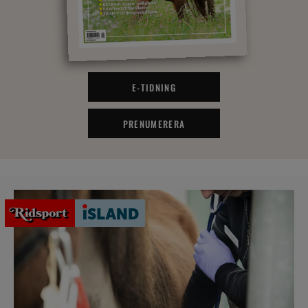
E-TIDNING
PRENUMERERA