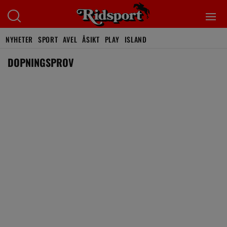
NYHETER
SPORT
AVEL
ÅSIKT
PLAY
ISLAND
DOPNINGSPROV