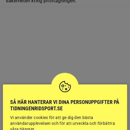
säkerheten kring provtagningen.
SÅ HÄR HANTERAR VI DINA PERSONUPPGIFTER PÅ
TIDNINGENRIDSPORT.SE
Vi använder cookies för att ge dig den bästa
användarupplevelsen och för att utveckla och förbättra
våra tjänster.