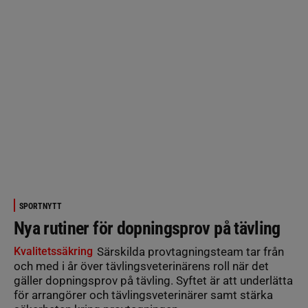
SPORTNYTT
Nya rutiner för dopningsprov på tävling
Kvalitetssäkring
Särskilda provtagningsteam tar från
och med i år över tävlingsveterinärens roll när det
gäller dopningsprov på tävling. Syftet är att underlätta
för arrangörer och tävlingsveterinärer samt stärka