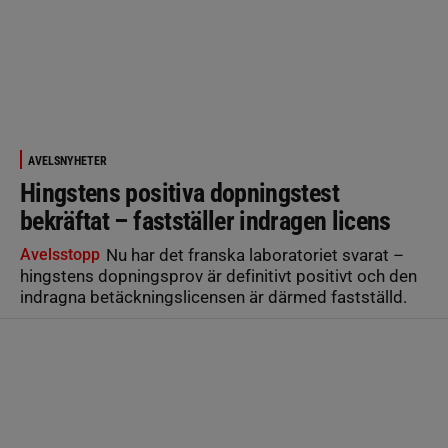
AVELSNYHETER
Hingstens positiva dopningstest
bekräftat – fastställer indragen licens
Avelsstopp
Nu har det franska laboratoriet svarat –
hingstens dopningsprov är definitivt positivt och den
indragna betäckningslicensen är därmed fastställd.