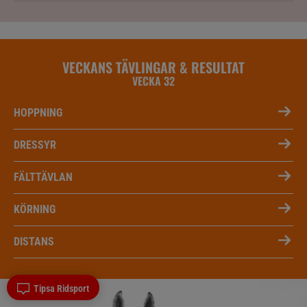
VECKANS TÄVLINGAR & RESULTAT
VECKA 32
HOPPNING
DRESSYR
FÄLTTÄVLAN
KÖRNING
DISTANS
Tipsa Ridsport