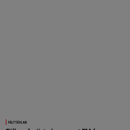
FÄLTTÄVLAN