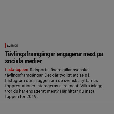
SVERIGE
Tävlingsframgångar engagerar mest på
sociala medier
Insta-toppen
Ridsports läsare gillar svenska
tävlingsframgångar. Det går tydligt att se på
Instagram där inläggen om de svenska ryttarnas
topprestationer interageras allra mest. Vilka inlägg
tror du har engagerat mest? Här hittar du Insta-
toppen för 2019.