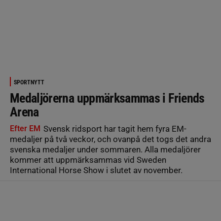
SPORTNYTT
Medaljörerna uppmärksammas i Friends
Arena
Efter EM
Svensk ridsport har tagit hem fyra EM-
medaljer på två veckor, och ovanpå det togs det andra
svenska medaljer under sommaren. Alla medaljörer
kommer att uppmärksammas vid Sweden
International Horse Show i slutet av november.