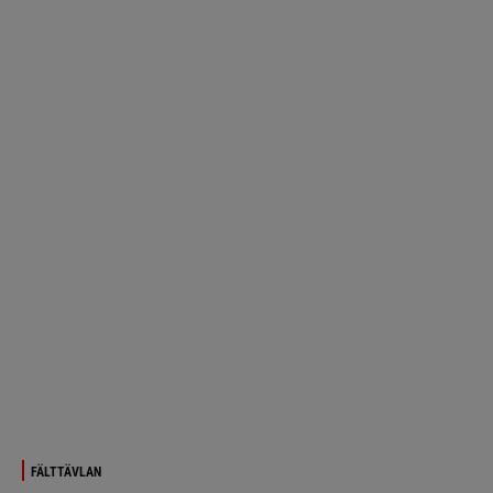
FÄLTTÄVLAN