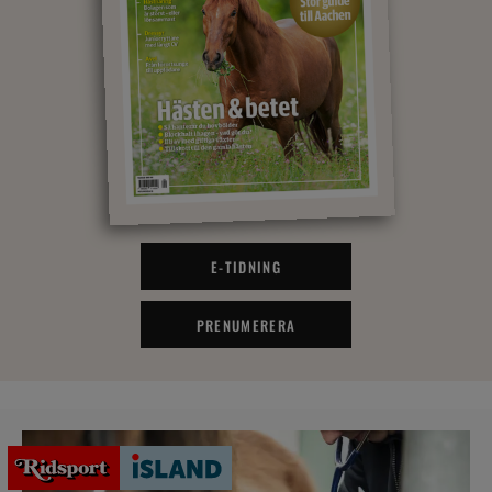
E-TIDNING
PRENUMERERA