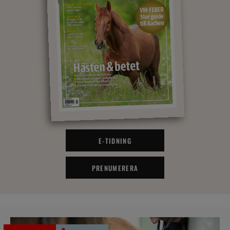
E-TIDNING
PRENUMERERA