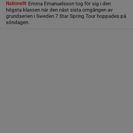
Nationellt
Emma Emanuelsson tog för sig i den
högsta klassen när den näst sista omgången av
grundserien i Sweden 7 Star Spring Tour hoppades på
söndagen.