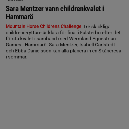
Sara Mentzer vann childrenkvalet i
Hammarö
Mountain Horse Childrens Challenge
Tre skickliga
childrens-ryttare är klara för final i Falsterbo efter det
första kvalet i samband med Wermland Equestrian
Games i Hammarö. Sara Mentzer, Isabell Carlstedt
och Ebba Danielsson kan alla planera in en Skåneresa
i sommar.