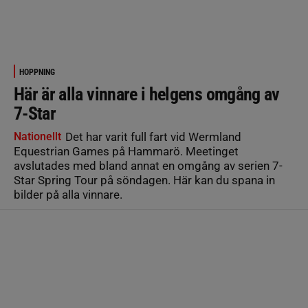
HOPPNING
Här är alla vinnare i helgens omgång av
7-Star
Nationellt
Det har varit full fart vid Wermland
Equestrian Games på Hammarö. Meetinget
avslutades med bland annat en omgång av serien 7-
Star Spring Tour på söndagen. Här kan du spana in
bilder på alla vinnare.