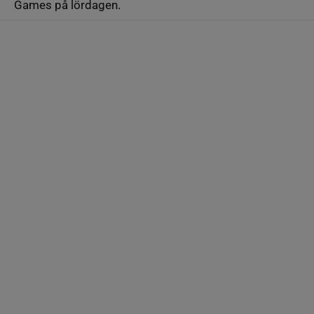
Games på lördagen.