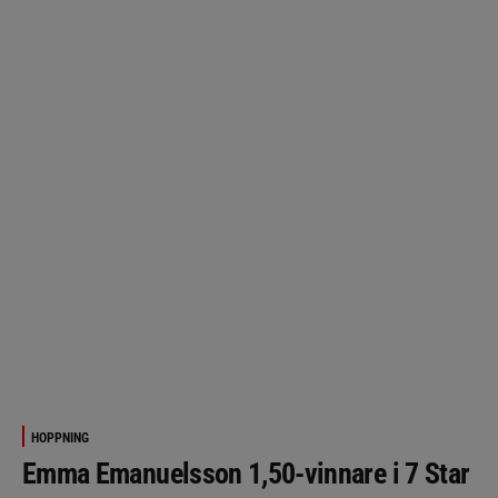
HOPPNING
Emma Emanuelsson 1,50-vinnare i 7 Star