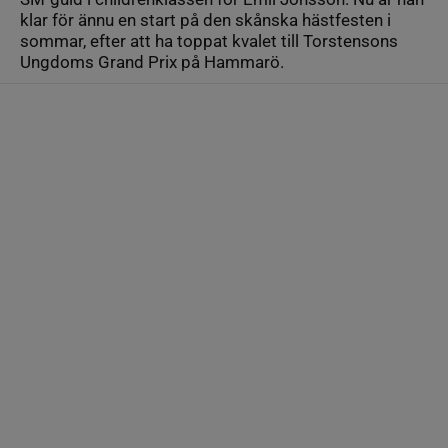
klar för ännu en start på den skånska hästfesten i
sommar, efter att ha toppat kvalet till Torstensons
Ungdoms Grand Prix på Hammarö.