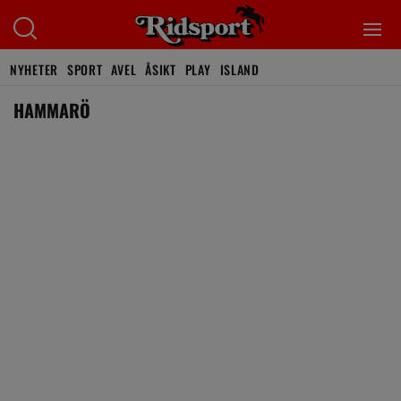
NYHETER
SPORT
AVEL
ÅSIKT
PLAY
ISLAND
HAMMARÖ