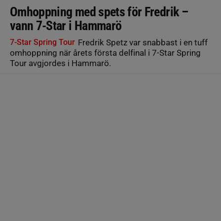
Omhoppning med spets för Fredrik –
vann 7-Star i Hammarö
7-Star Spring Tour
Fredrik Spetz var snabbast i en tuff
omhoppning när årets första delfinal i 7-Star Spring
Tour avgjordes i Hammarö.