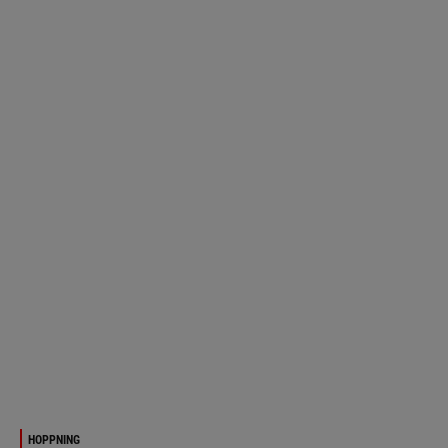
HOPPNING