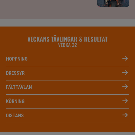
VECKANS TÄVLINGAR & RESULTAT
VECKA 32
HOPPNING
DRESSYR
FÄLTTÄVLAN
KÖRNING
DISTANS