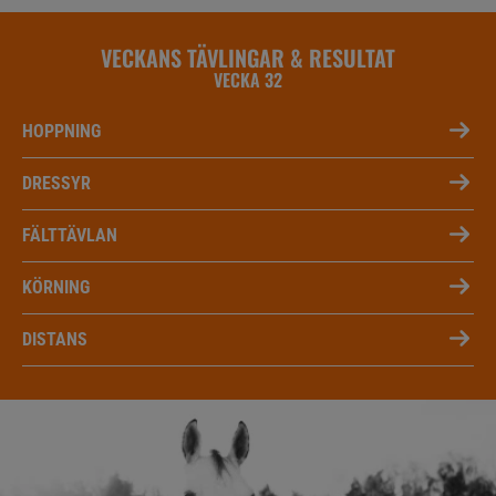
VECKANS TÄVLINGAR & RESULTAT
VECKA 32
HOPPNING
DRESSYR
FÄLTTÄVLAN
KÖRNING
DISTANS