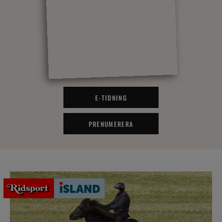
E-TIDNING
PRENUMERERA