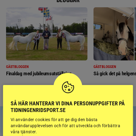
GÄSTBLOGGEN
GÄSTBLOGGEN
Finaldag med jubileumsutställning
Så gick det på helgens
SÅ HÄR HANTERAR VI DINA PERSONUPPGIFTER PÅ
TIDNINGENRIDSPORT.SE
Vi använder cookies för att ge dig den bästa
användarupplevelsen och för att utveckla och förbättra
våra tjänster.