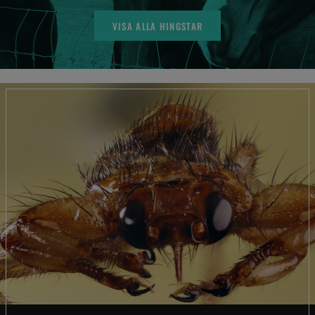
VISA ALLA HINGSTAR