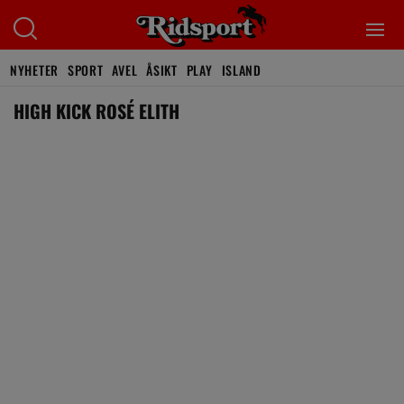
NYHETER
SPORT
AVEL
ÅSIKT
PLAY
ISLAND
HIGH KICK ROSÉ ELITH