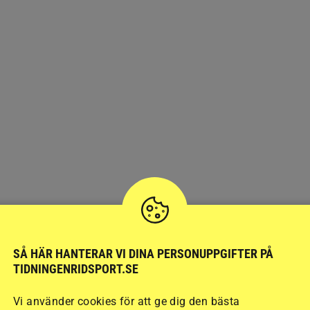
SÅ HÄR HANTERAR VI DINA PERSONUPPGIFTER PÅ
TIDNINGENRIDSPORT.SE
Vi använder cookies för att ge dig den bästa