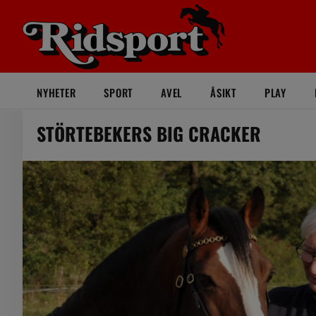
NYHETER
SPORT
AVEL
ÅSIKT
PLAY
STÖRTEBEKERS BIG CRACKER