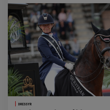
DRESSYR