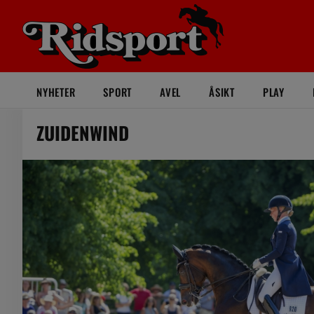
NYHETER
SPORT
AVEL
ÅSIKT
PLAY
ZUIDENWIND