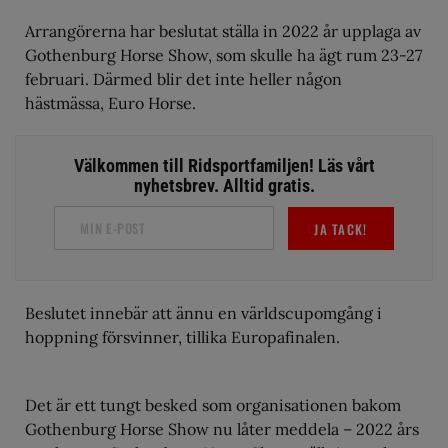
Arrangörerna har beslutat ställa in 2022 år upplaga av
Gothenburg Horse Show, som skulle ha ägt rum 23-27
februari. Därmed blir det inte heller någon
hästmässa, Euro Horse.
Välkommen till Ridsportfamiljen! Läs vårt
nyhetsbrev. Alltid gratis.
JA TACK!
Beslutet innebär att ännu en världscupomgång i
hoppning försvinner, tillika Europafinalen.
Det är ett tungt besked som organisationen bakom
Gothenburg Horse Show nu låter meddela – 2022 års