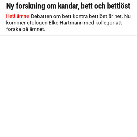
Ny forskning om kandar, bett och bettlöst
Hett ämne
Debatten om bett kontra bettlöst är het. Nu
kommer etologen Elke Hartmann med kollegor att
forska på ämnet.