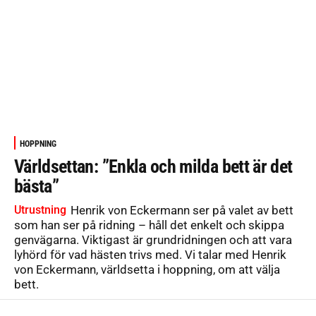
HOPPNING
Världsettan: ”Enkla och milda bett är det
bästa”
Utrustning
Henrik von Eckermann ser på valet av bett
som han ser på ridning – håll det enkelt och skippa
genvägarna. Viktigast är grundridningen och att vara
lyhörd för vad hästen trivs med. Vi talar med Henrik
von Eckermann, världsetta i hoppning, om att välja
bett.