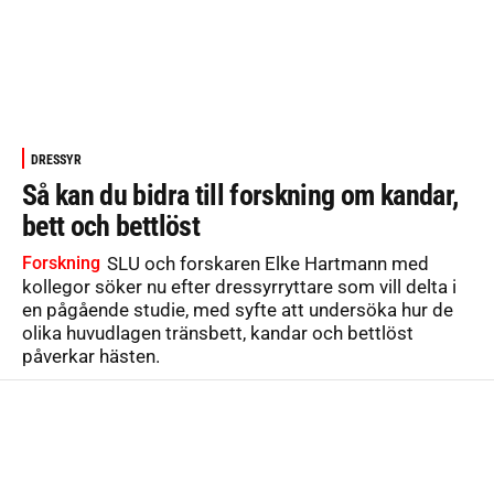
DRESSYR
Så kan du bidra till forskning om kandar,
bett och bettlöst
Forskning
SLU och forskaren Elke Hartmann med
kollegor söker nu efter dressyrryttare som vill delta i
en pågående studie, med syfte att undersöka hur de
olika huvudlagen tränsbett, kandar och bettlöst
påverkar hästen.