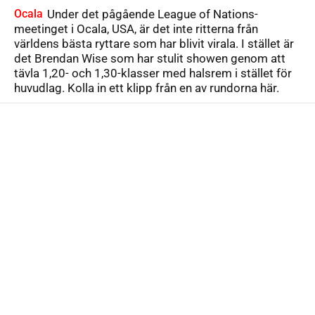
Ocala
Under det pågående League of Nations-
meetinget i Ocala, USA, är det inte ritterna från
världens bästa ryttare som har blivit virala. I stället är
det Brendan Wise som har stulit showen genom att
tävla 1,20- och 1,30-klasser med halsrem i stället för
huvudlag. Kolla in ett klipp från en av rundorna här.