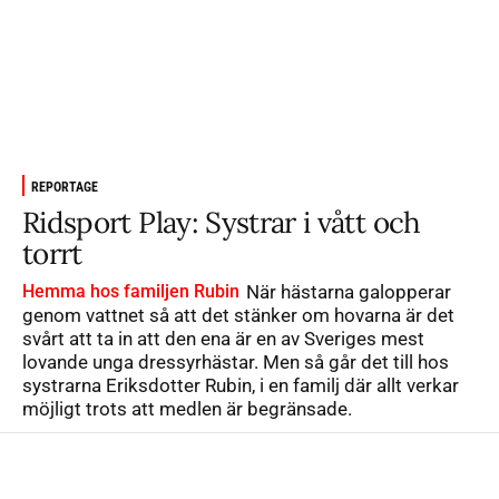
REPORTAGE
Ridsport Play: Systrar i vått och
torrt
Hemma hos familjen Rubin
När hästarna galopperar
genom vattnet så att det stänker om hovarna är det
svårt att ta in att den ena är en av Sveriges mest
lovande unga dressyrhästar. Men så går det till hos
systrarna Eriksdotter Rubin, i en familj där allt verkar
möjligt trots att medlen är begränsade.