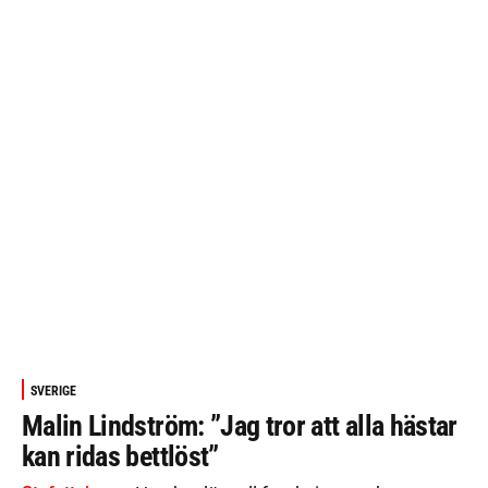
SVERIGE
Malin Lindström: ”Jag tror att alla hästar
kan ridas bettlöst”