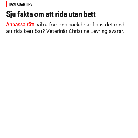
HÄSTÄGARTIPS
Sju fakta om att rida utan bett
Anpassa rätt
Vilka för- och nackdelar finns det med
att rida bettlöst? Veterinär Christine Levring svarar.