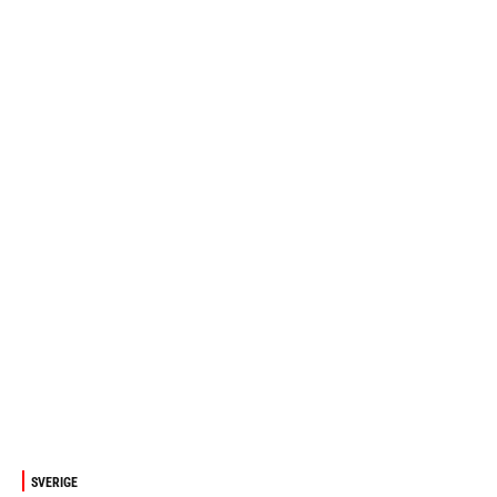
SVERIGE