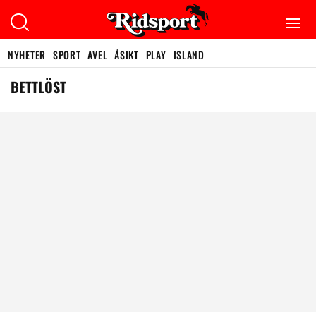
NYHETER
SPORT
AVEL
ÅSIKT
PLAY
ISLAND
BETTLÖST