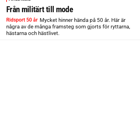
Från militärt till mode
Ridsport 50 år
Mycket hinner hända på 50 år. Här är
några av de många framsteg som gjorts för ryttarna,
hästarna och hästlivet.