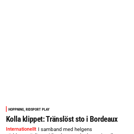
HOPPNING, RIDSPORT PLAY
Kolla klippet: Tränslöst sto i Bordeaux
Internationellt
I samband med helgens