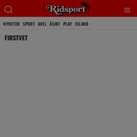
NYHETER
SPORT
AVEL
ÅSIKT
PLAY
ISLAND
FIRSTVET