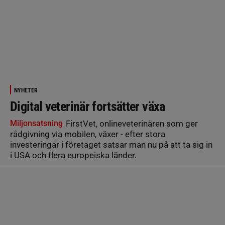
NYHETER
Digital veterinär fortsätter växa
Miljonsatsning
FirstVet, onlineveterinären som ger
rådgivning via mobilen, växer - efter stora
investeringar i företaget satsar man nu på att ta sig in
i USA och flera europeiska länder.