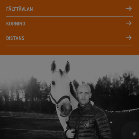
FÄLTTÄVLAN
KÖRNING
DISTANS