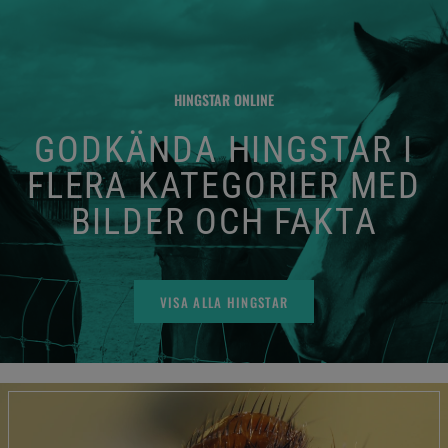
HINGSTAR ONLINE
GODKÄNDA HINGSTAR I
FLERA KATEGORIER MED
BILDER OCH FAKTA
VISA ALLA HINGSTAR