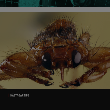
HÄSTÄGARTIPS