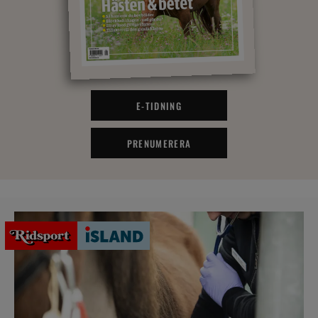
E-TIDNING
PRENUMERERA