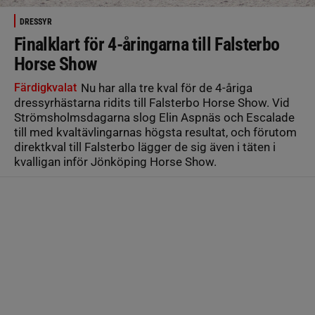
DRESSYR
Finalklart för 4-åringarna till Falsterbo
Horse Show
Färdigkvalat
Nu har alla tre kval för de 4-åriga
dressyrhästarna ridits till Falsterbo Horse Show. Vid
Strömsholmsdagarna slog Elin Aspnäs och Escalade
till med kvaltävlingarnas högsta resultat, och förutom
direktkval till Falsterbo lägger de sig även i täten i
kvalligan inför Jönköping Horse Show.