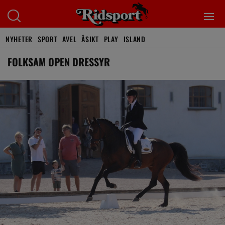
NYHETER
SPORT
AVEL
ÅSIKT
PLAY
ISLAND
FOLKSAM OPEN DRESSYR