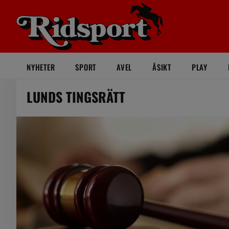
NYHETER
SPORT
AVEL
ÅSIKT
PLAY
LUNDS TINGSRÄTT