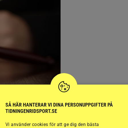
SÅ HÄR HANTERAR VI DINA PERSONUPPGIFTER PÅ
TIDNINGENRIDSPORT.SE
lse efter
Vi använder cookies för att ge dig den bästa