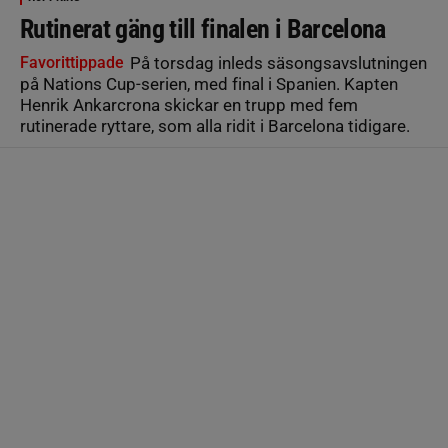
Rutinerat gäng till finalen i Barcelona
Favorittippade
På torsdag inleds säsongsavslutningen
på Nations Cup-serien, med final i Spanien. Kapten
Henrik Ankarcrona skickar en trupp med fem
rutinerade ryttare, som alla ridit i Barcelona tidigare.