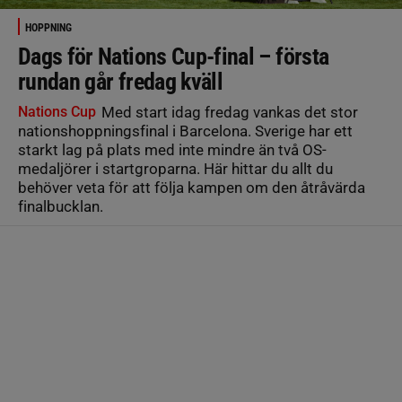
HOPPNING
Dags för Nations Cup-final – första
rundan går fredag kväll
Nations Cup
Med start idag fredag vankas det stor
nationshoppningsfinal i Barcelona. Sverige har ett
starkt lag på plats med inte mindre än två OS-
medaljörer i startgroparna. Här hittar du allt du
behöver veta för att följa kampen om den åtråvärda
finalbucklan.