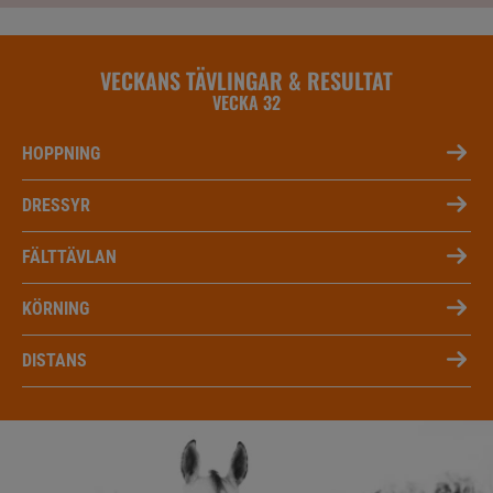
VECKANS TÄVLINGAR & RESULTAT
VECKA 32
HOPPNING
DRESSYR
FÄLTTÄVLAN
KÖRNING
DISTANS