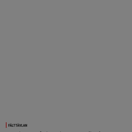
FÄLTTÄVLAN