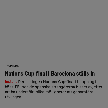
HOPPNING
Nations Cup-final i Barcelona ställs in
Inställt
Det blir ingen Nations Cup-final i hoppning i
höst. FEI och de spanska arrangörerna blåser av, efter
att ha undersökt olika möjligheter att genomföra
tävlingen.