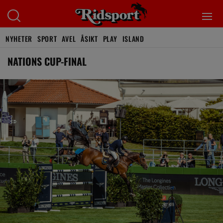
NYHETER
SPORT
AVEL
ÅSIKT
PLAY
ISLAND
NATIONS CUP-FINAL