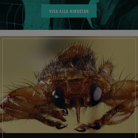
VISA ALLA HINGSTAR