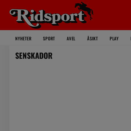
NYHETER
SPORT
AVEL
ÅSIKT
PLAY
SENSKADOR