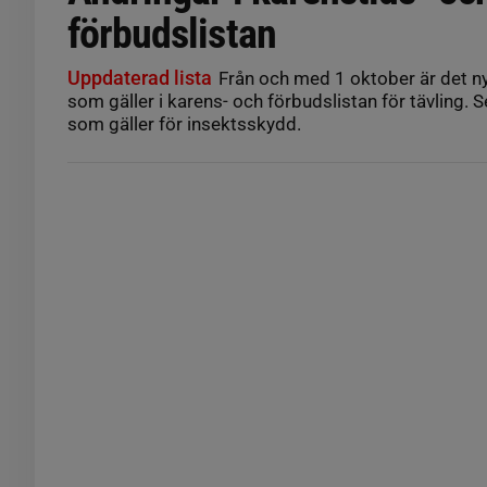
förbudslistan
Uppdaterad lista
Från och med 1 oktober är det 
som gäller i karens- och förbudslistan för tävling. 
som gäller för insektsskydd.