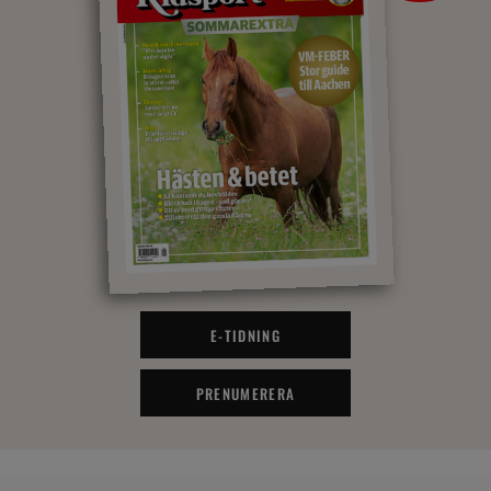
E-TIDNING
PRENUMERERA