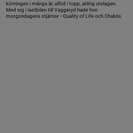
körningen i många år, alltid i topp, aldrig utslagen.
Med sig i lastbilen till Vaggeryd hade hon
morgondagens stjärnor - Quality of Life och Chablis.