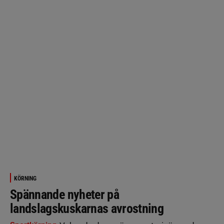
KÖRNING
Spännande nyheter på
landslagskuskarnas avrostning