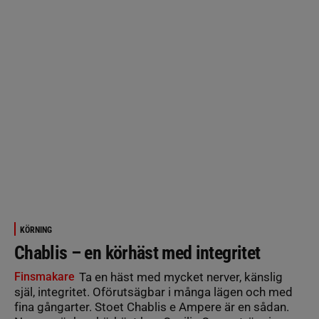
KÖRNING
Chablis – en körhäst med integritet
Finsmakare
Ta en häst med mycket nerver, känslig
själ, integritet. Oförutsägbar i många lägen och med
fina gångarter. Stoet Chablis e Ampere är en sådan.