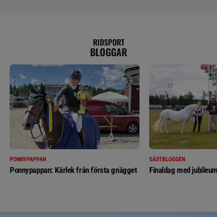
RIDSPORT
BLOGGAR
PONNYPAPPAN
GÄSTBLOGGEN
Ponnypappan: Kärlek från första gnägget
Finaldag med jubileum