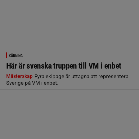
KÖRNING
Här är svenska truppen till VM i enbet
Mästerskap
Fyra ekipage är uttagna att representera
Sverige på VM i enbet.