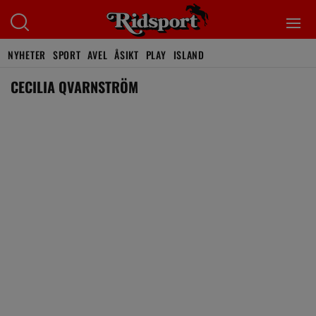
NYHETER
SPORT
AVEL
ÅSIKT
PLAY
ISLAND
CECILIA QVARNSTRÖM