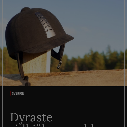
SVERIGE
Dyraste