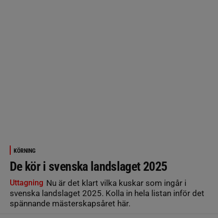
KÖRNING
De kör i svenska landslaget 2025
Uttagning
Nu är det klart vilka kuskar som ingår i
svenska landslaget 2025. Kolla in hela listan inför det
spännande mästerskapsåret här.