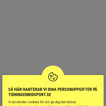
SÅ HÄR HANTERAR VI DINA PERSONUPPGIFTER PÅ
TIDNINGENRIDSPORT.SE
Vi använder cookies för att ge dig den bästa