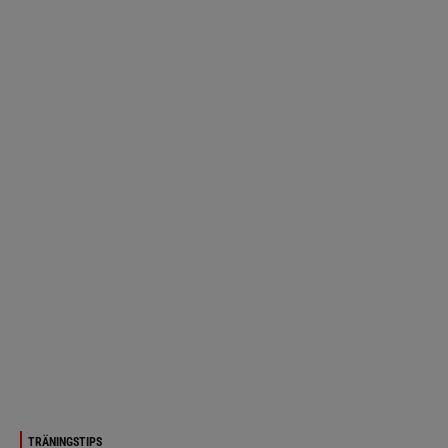
TRÄNINGSTIPS