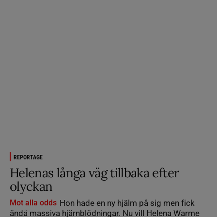
REPORTAGE
Helenas långa väg tillbaka efter
olyckan
Mot alla odds
Hon hade en ny hjälm på sig men fick
ändå massiva hjärnblödningar. Nu vill Helena Warme