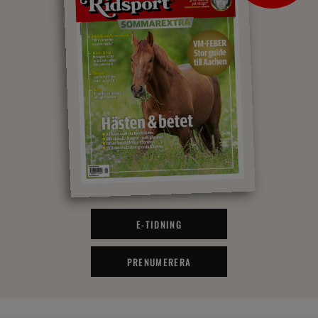
E-TIDNING
PRENUMERERA