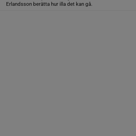
Erlandsson berätta hur illa det kan gå.