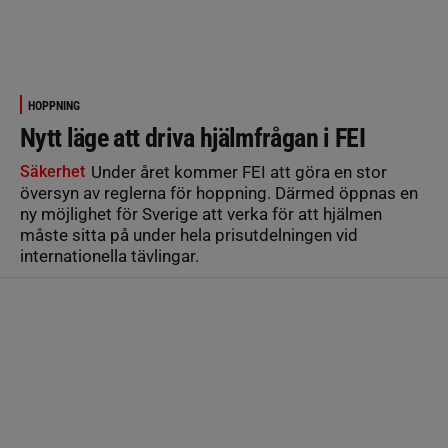
HOPPNING
Nytt läge att driva hjälmfrågan i FEI
Säkerhet
Under året kommer FEI att göra en stor
översyn av reglerna för hoppning. Därmed öppnas en
ny möjlighet för Sverige att verka för att hjälmen
måste sitta på under hela prisutdelningen vid
internationella tävlingar.