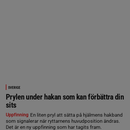
SVERIGE
Prylen under hakan som kan förbättra din
sits
Uppfinning
En liten pryl att sätta på hjälmens hakband
som signalerar när ryttarnens huvudposition ändras.
Det är en ny uppfinning som har tagits fram.