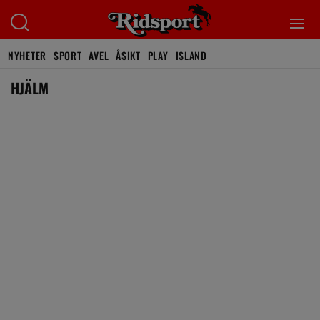
NYHETER
SPORT
AVEL
ÅSIKT
PLAY
ISLAND
HJÄLM