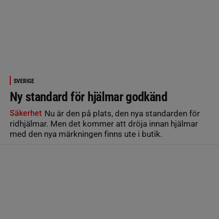
SVERIGE
Ny standard för hjälmar godkänd
Säkerhet
Nu är den på plats, den nya standarden för
rid­hjälmar. Men det kommer att dröja innan hjälmar
med den nya märkningen finns ute i butik.