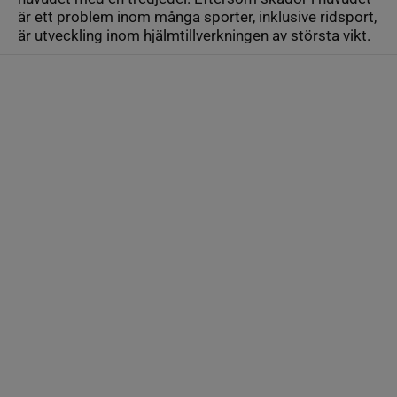
är ett problem inom många sporter, inklusive ridsport,
är utveckling inom hjälmtillverkningen av största vikt.