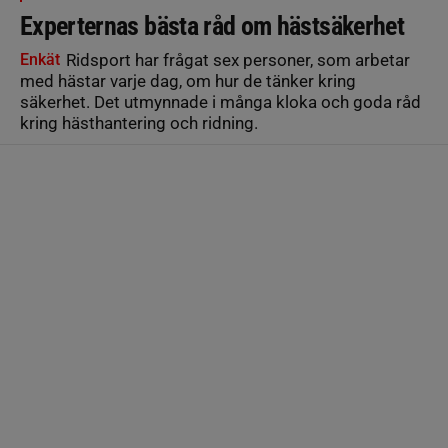
Experternas bästa råd om hästsäkerhet
Enkät
Ridsport har frågat sex personer, som arbetar
med hästar varje dag, om hur de tänker kring
säkerhet. Det utmynnade i många kloka och goda råd
kring hästhantering och ridning.