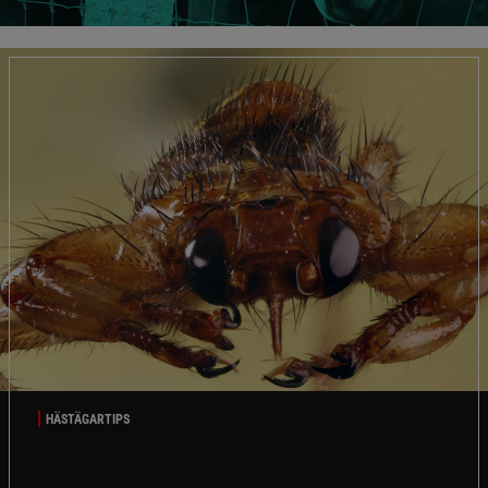
HÄSTÄGARTIPS