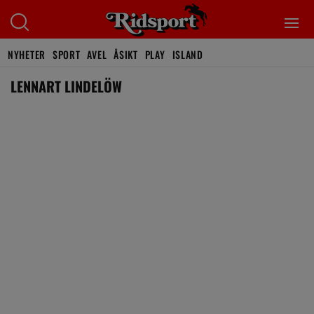
NYHETER
SPORT
AVEL
ÅSIKT
PLAY
ISLAND
LENNART LINDELÖW