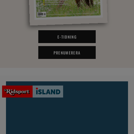
E-TIDNING
PRENUMERERA