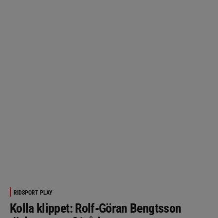
RIDSPORT PLAY
Kolla klippet: Rolf-Göran Bengtsson