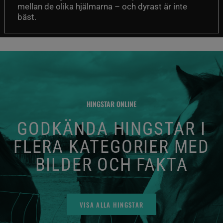
mellan de olika hjälmarna – och dyrast är inte
bäst.
HINGSTAR ONLINE
GODKÄNDA HINGSTAR I
FLERA KATEGORIER MED
BILDER OCH FAKTA
VISA ALLA HINGSTAR