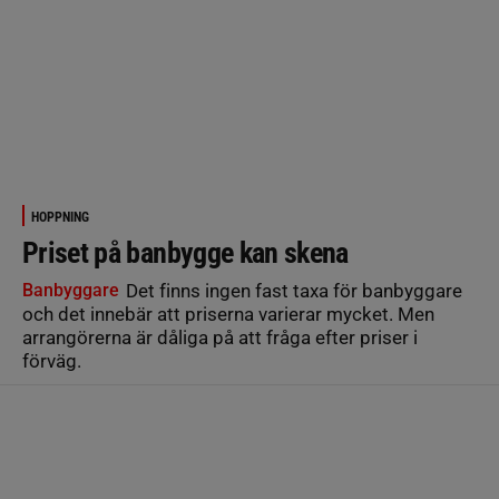
HOPPNING
Priset på banbygge kan skena
Banbyggare
Det finns ingen fast taxa för banbyggare
och det innebär att priserna varierar mycket. Men
arrangörerna är dåliga på att fråga efter priser i
förväg.