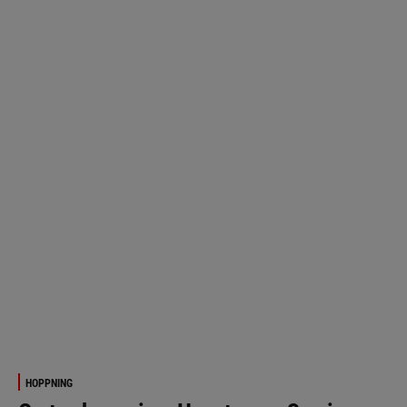
HOPPNING