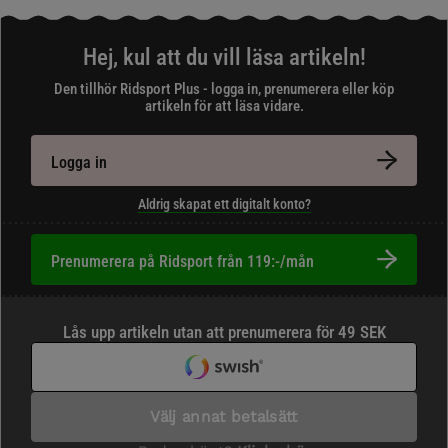
Hej, kul att du vill läsa artikeln!
Den tillhör Ridsport Plus - logga in, prenumerera eller köp
artikeln för att läsa vidare.
Logga in
Aldrig skapat ett digitalt konto?
Prenumerera på Ridsport från 119:-/mån