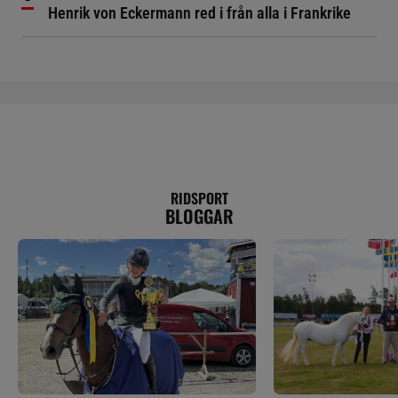
Henrik von Eckermann red i från alla i Frankrike
RIDSPORT
BLOGGAR