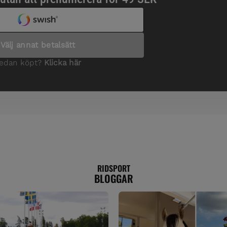
RIDSPORT
BLOGGAR