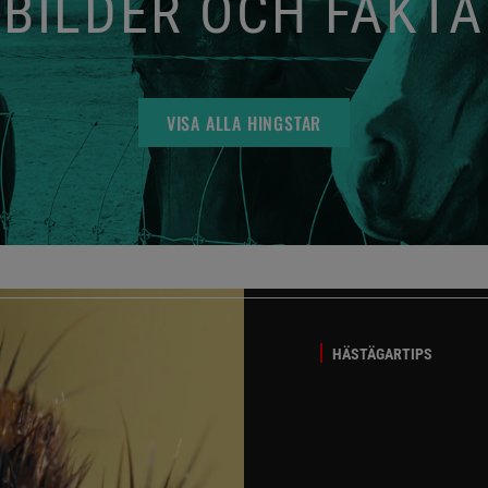
BILDER OCH FAKTA
VISA ALLA HINGSTAR
HÄSTÄGARTIPS