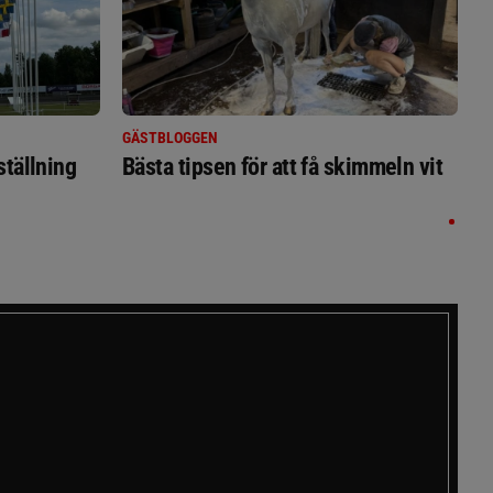
GÄSTBLOGGEN
ställning
Bästa tipsen för att få skimmeln vit