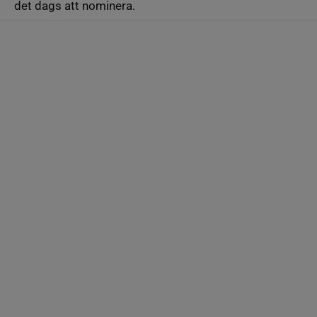
det dags att nominera.