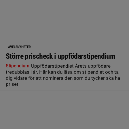
AVELSNYHETER
Större prischeck i uppfödarstipendium
Stipendium
Uppfödarstipendiet Årets uppfödare
tredubblas i år. Här kan du läsa om stipendiet och ta
dig vidare för att nominera den som du tycker ska ha
priset.