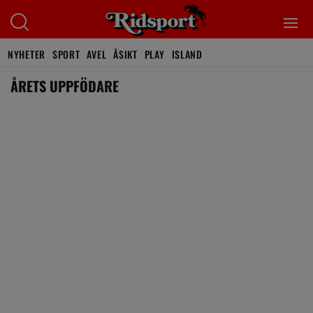
NYHETER
SPORT
AVEL
ÅSIKT
PLAY
ISLAND
ÅRETS UPPFÖDARE