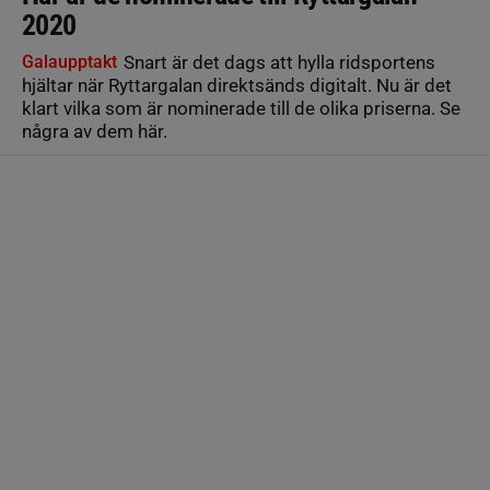
2020
Galaupptakt
Snart är det dags att hylla ridsportens
hjältar när Ryttargalan direktsänds digitalt. Nu är det
klart vilka som är nominerade till de olika priserna. Se
några av dem här.