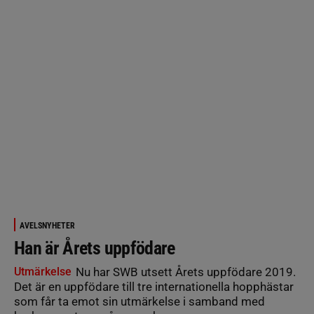
AVELSNYHETER
Han är Årets uppfödare
Utmärkelse
Nu har SWB utsett Årets uppfödare 2019.
Det är en uppfödare till tre internationella hopphästar
som får ta emot sin utmärkelse i samband med