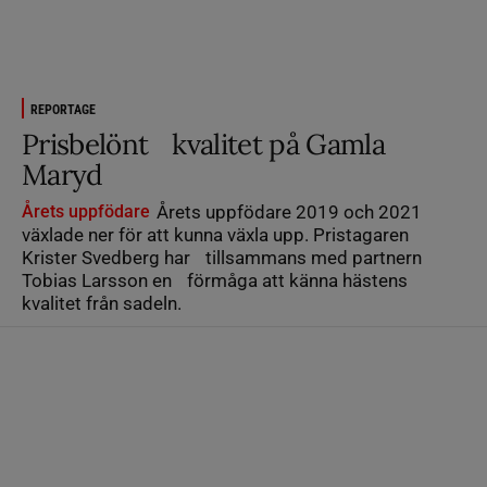
REPORTAGE
Prisbelönt kvalitet på Gamla
Maryd
Årets uppfödare
Årets uppfödare 2019 och 2021
växlade ner för att kunna växla upp. Pristagaren
Krister Svedberg har tillsammans med partnern
Tobias Larsson en förmåga att känna hästens
kvalitet från sadeln.