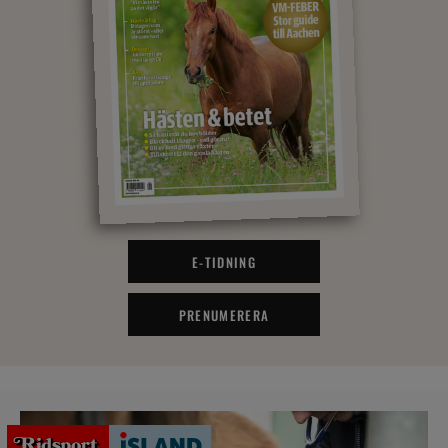
E-TIDNING
PRENUMERERA