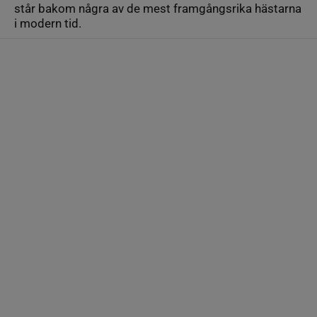
står bakom några av de mest framgångsrika hästarna
i modern tid.