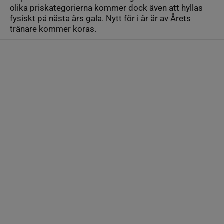
olika priskategorierna kommer dock även att hyllas
fysiskt på nästa års gala. Nytt för i år är av Årets
tränare kommer koras.