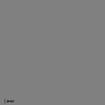
SPORT