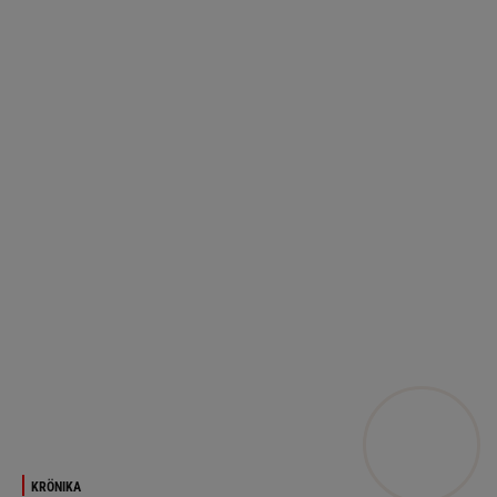
KRÖNIKA