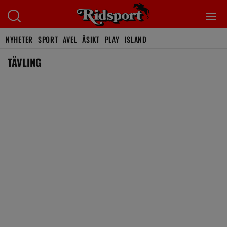
NYHETER
SPORT
AVEL
ÅSIKT
PLAY
ISLAND
TÄVLING