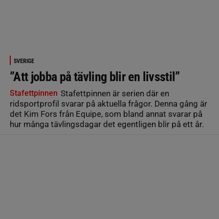
SVERIGE
”Att jobba på tävling blir en livsstil”
Stafettpinnen
Stafettpinnen är serien där en
ridsportprofil svarar på aktuella frågor. Denna gång är
det Kim Fors från Equipe, som bland annat svarar på
hur många tävlingsdagar det egentligen blir på ett år.