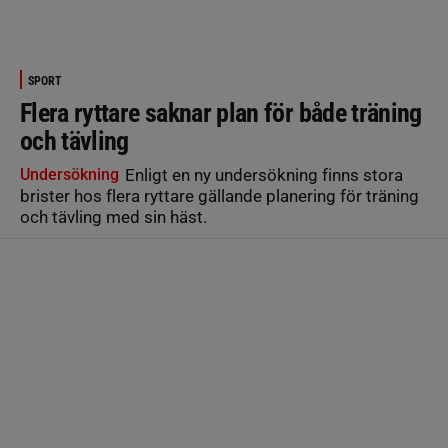
SPORT
Flera ryttare saknar plan för både träning
och tävling
Undersökning
Enligt en ny undersökning finns stora
brister hos flera ryttare gällande planering för träning
och tävling med sin häst.