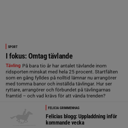
SPORT
I fokus: Omtag tävlande
Tävling
På bara tio år har antalet tävlande inom
ridsporten minskat med hela 25 procent. Startfälten
som en gång fylldes på nolltid lämnar nu arrangörer
med tomma banor och inställda tävlingar. Hur ser
ryttare, arrangörer och förbundet på tävlingarnas
framtid – och vad krävs för att vända trenden?
FELICIA GRIMMENHAG
Felicias blogg: Uppladdning inför
kommande vecka