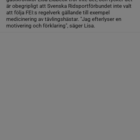
är obegripligt att Svenska Ridsportförbundet inte valt
att följa FEI:s regelverk gällande till exempel
medicinering av tävlingshästar. "Jag efterlyser en
motivering och förklaring", säger Lisa.