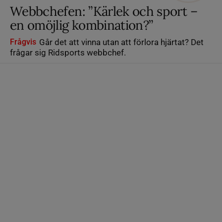
Webbchefen: ”Kärlek och sport –
en omöjlig kombination?”
Frågvis
Går det att vinna utan att förlora hjärtat? Det
frågar sig Ridsports webbchef.