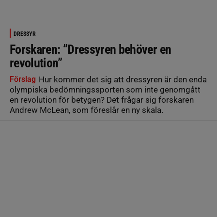
DRESSYR
Forskaren: ”Dressyren behöver en
revolution”
Förslag
Hur kommer det sig att dressyren är den enda
olympiska bedömningssporten som inte genomgått
en revolution för betygen? Det frågar sig forskaren
Andrew McLean, som föreslår en ny skala.