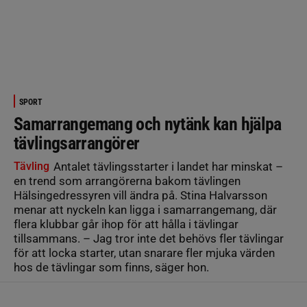
SPORT
Samarrangemang och nytänk kan hjälpa
tävlingsarrangörer
Tävling
Antalet tävlingsstarter i landet har minskat –
en trend som arrangörerna bakom tävlingen
Hälsingedressyren vill ändra på. Stina Halvarsson
menar att nyckeln kan ligga i samarrangemang, där
flera klubbar går ihop för att hålla i tävlingar
tillsammans. – Jag tror inte det behövs fler tävlingar
för att locka starter, utan snarare fler mjuka värden
hos de tävlingar som finns, säger hon.