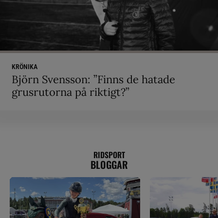
KRÖNIKA
Björn Svensson: ”Finns de hatade
grusrutorna på riktigt?”
RIDSPORT
BLOGGAR