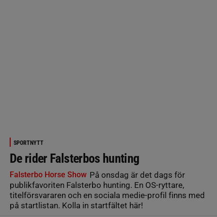
SPORTNYTT
De rider Falsterbos hunting
Falsterbo Horse Show
På onsdag är det dags för
publikfavoriten Falsterbo hunting. En OS-ryttare,
titelförsvararen och en sociala medie-profil finns med
på startlistan. Kolla in startfältet här!