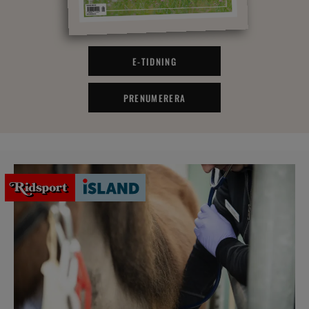
E-TIDNING
PRENUMERERA