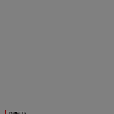
TRÄNINGSTIPS