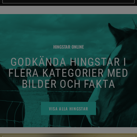
HINGSTAR ONLINE
GODKÄNDA HINGSTAR I
FLERA KATEGORIER MED
BILDER OCH FAKTA
VISA ALLA HINGSTAR