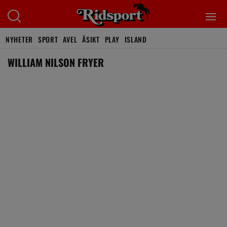
NYHETER
SPORT
AVEL
ÅSIKT
PLAY
ISLAND
WILLIAM NILSON FRYER