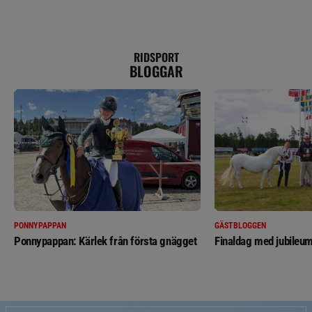
RIDSPORT
BLOGGAR
PONNYPAPPAN
GÄSTBLOGGEN
Ponnypappan: Kärlek från första gnägget
Finaldag med jubileum