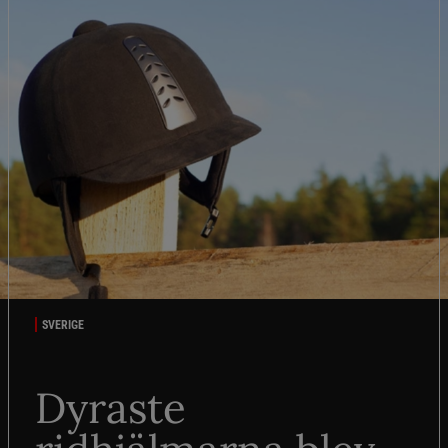
SVERIGE
Dyraste