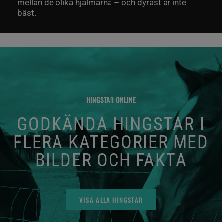
mellan de olika hjälmarna – och dyrast är inte
bäst.
HINGSTAR ONLINE
GODKÄNDA HINGSTAR I
FLERA KATEGORIER MED
BILDER OCH FAKTA
VISA ALLA HINGSTAR