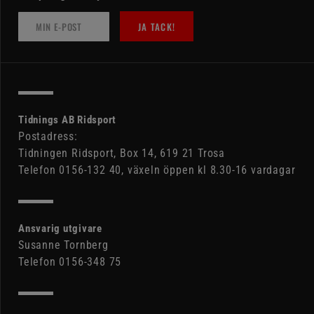
JA TACK!
Tidnings AB Ridsport
Postadress:
Tidningen Ridsport, Box 14, 619 21 Trosa
Telefon 0156-132 40, växeln öppen kl 8.30-16 vardagar
Ansvarig utgivare
Susanne Tornberg
Telefon 0156-348 75