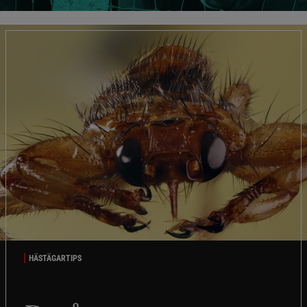
HÄSTÄGARTIPS