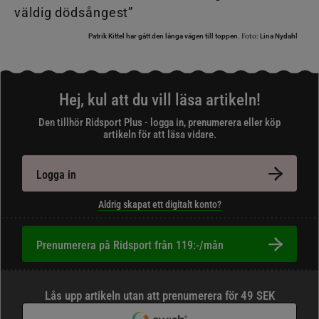
Foto:
Patrik Kittel har gått den långa vägen till toppen.
Lina Nydahl
Hej, kul att du vill läsa artikeln!
Den tillhör Ridsport Plus - logga in, prenumerera eller köp
artikeln för att läsa vidare.
Logga in
Aldrig skapat ett digitalt konto?
Prenumerera på Ridsport från 119:-/mån