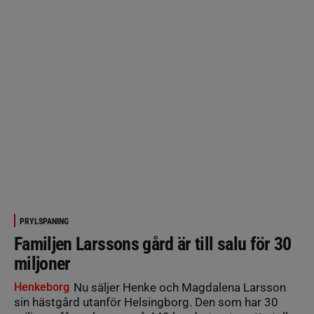
PRYLSPANING
Familjen Larssons gård är till salu för 30
miljoner
Henkeborg
Nu säljer Henke och Magdalena Larsson
sin hästgård utanför Helsingborg. Den som har 30