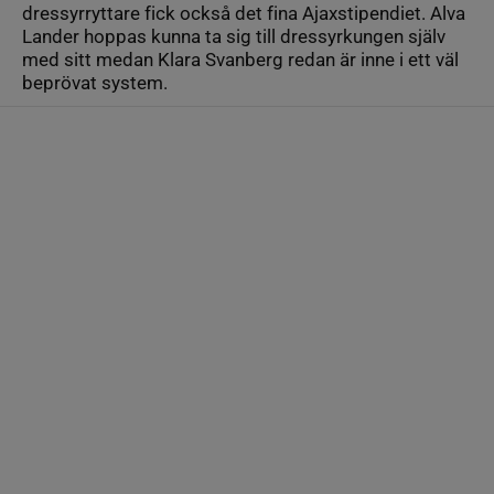
dressyrryttare fick också det fina Ajaxstipendiet. Alva
Lander hoppas kunna ta sig till dressyrkungen själv
med sitt medan Klara Svanberg redan är inne i ett väl
beprövat system.