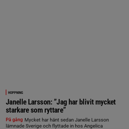
HOPPNING
Janelle Larsson: ”Jag har blivit mycket
starkare som ryttare”
På gång
Mycket har hänt sedan Janelle Larsson
lämnade Sverige och flyttade in hos Angelica