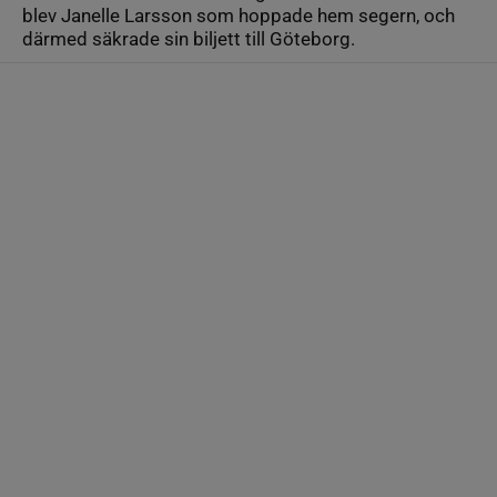
blev Janelle Larsson som hoppade hem segern, och
därmed säkrade sin biljett till Göteborg.