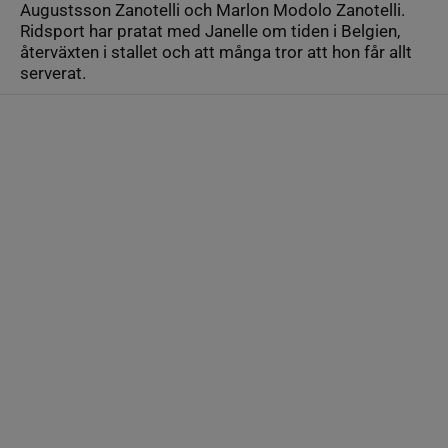
Augustsson Zanotelli och Marlon Modolo Zanotelli.
Ridsport har pratat med Janelle om tiden i Belgien,
återväxten i stallet och att många tror att hon får allt
serverat.