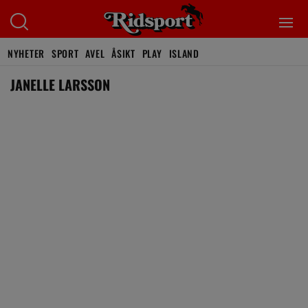
NYHETER
SPORT
AVEL
ÅSIKT
PLAY
ISLAND
JANELLE LARSSON