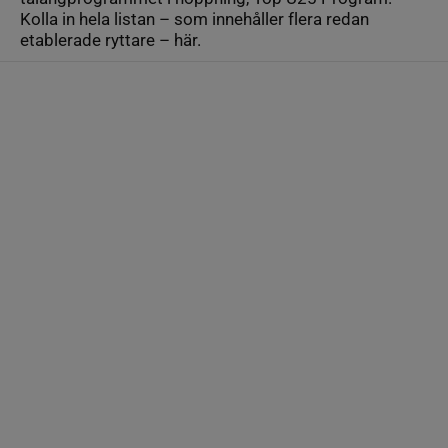
Kolla in hela listan – som innehåller flera redan
etablerade ryttare – här.