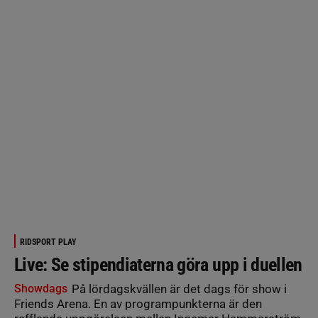
RIDSPORT PLAY
Live: Se stipendiaterna göra upp i duellen
Showdags
På lördagskvällen är det dags för show i
Friends Arena. En av programpunkterna är den