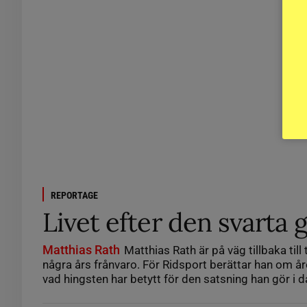
REPORTAGE
Livet efter den svarta 
Matthias Rath
Matthias Rath är på väg tillbaka till
några års frånvaro. För Ridsport berättar han om å
vad hingsten har betytt för den satsning han gör i d