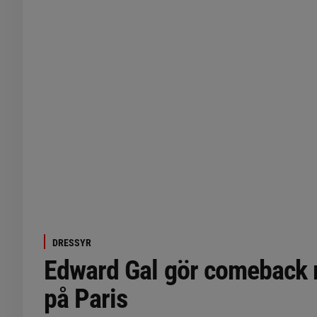
DRESSYR
Edward Gal gör comeback 
på Paris