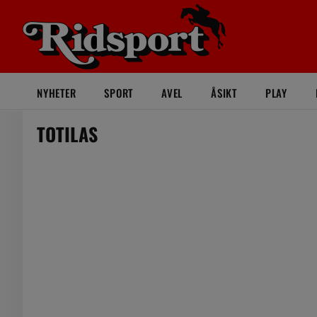
NYHETER
SPORT
AVEL
ÅSIKT
PLAY
TOTILAS