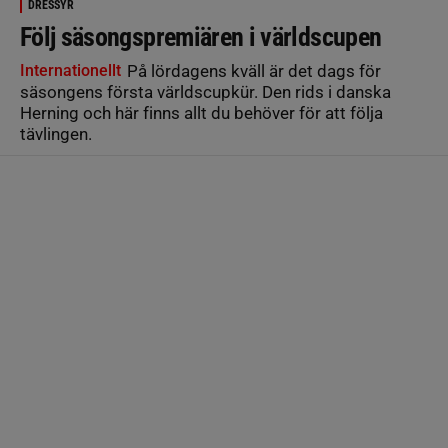
DRESSYR
Följ säsongspremiären i världscupen
Internationellt
På lördagens kväll är det dags för
säsongens första världscupkür. Den rids i danska
Herning och här finns allt du behöver för att följa
tävlingen.