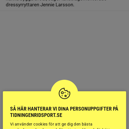
dressyrryttaren Jennie Larsson.
SÅ HÄR HANTERAR VI DINA PERSONUPPGIFTER PÅ
TIDNINGENRIDSPORT.SE
Vi använder cookies för att ge dig den bästa