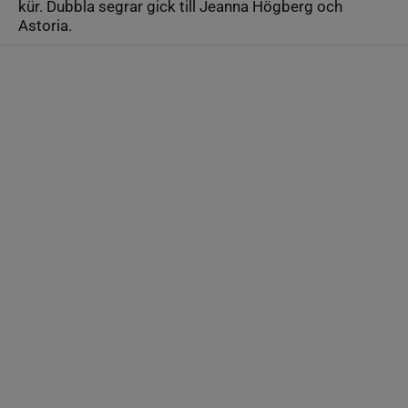
kür. Dubbla segrar gick till Jeanna Högberg och
Astoria.