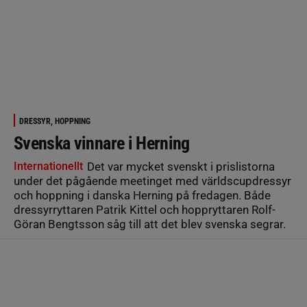
DRESSYR, HOPPNING
Svenska vinnare i Herning
Internationellt
Det var mycket svenskt i prislistorna
under det pågående meetinget med världscupdressyr
och hoppning i danska Herning på fredagen. Både
dressyrryttaren Patrik Kittel och hoppryttaren Rolf-
Göran Bengtsson såg till att det blev svenska segrar.