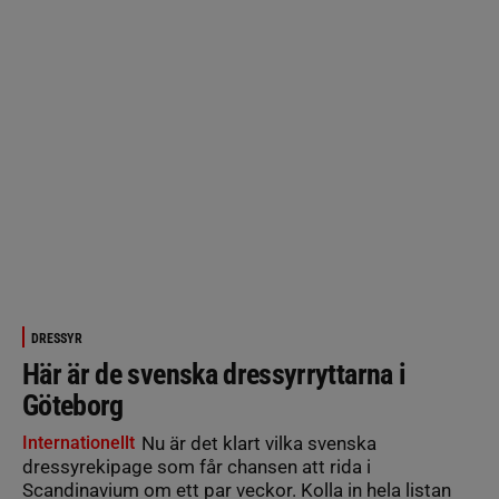
DRESSYR
Här är de svenska dressyrryttarna i
Göteborg
Internationellt
Nu är det klart vilka svenska
dressyrekipage som får chansen att rida i
Scandinavium om ett par veckor. Kolla in hela listan