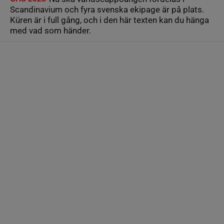
Scandinavium och fyra svenska ekipage är på plats.
Küren är i full gång, och i den här texten kan du hänga
med vad som händer.