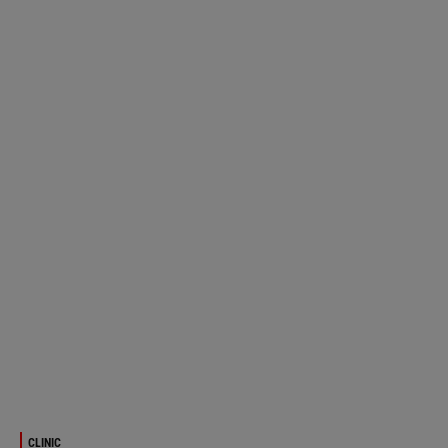
CLINIC