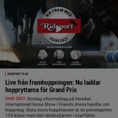
RIDSPORT PLAY
Live från framhoppningen: Nu laddar
hoppryttarna för Grand Prix
SIHS 2021
Söndag eftermiddag på Sweden
International Horse Show i Friends Arena handlar om
hoppning. Sista stora hoppklassen är en penningstinn
155-klass med idel världsstjärnor i startfältet.