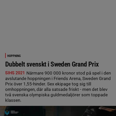
HOPPNING
Dubbelt svenskt i Sweden Grand Prix
SIHS 2021
Närmare 900 000 kronor stod på spel i den
avslutande hoppningen i Friends Arena, Sweden Grand
Prix över 1,55-hinder. Sex ekipage tog sig till
omhoppningen, där alla satsade friskt - men det blev
två svenska olympiska guldmedaljörer som toppade
klassen.