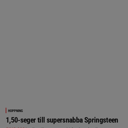
HOPPNING
1,50-seger till supersnabba Springsteen