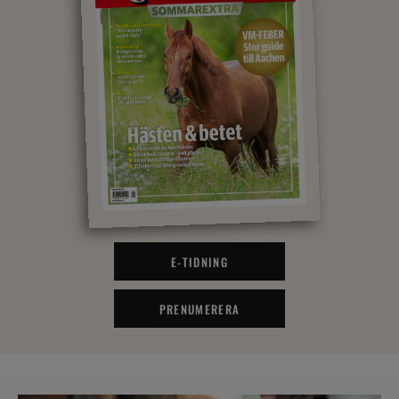
E-TIDNING
PRENUMERERA