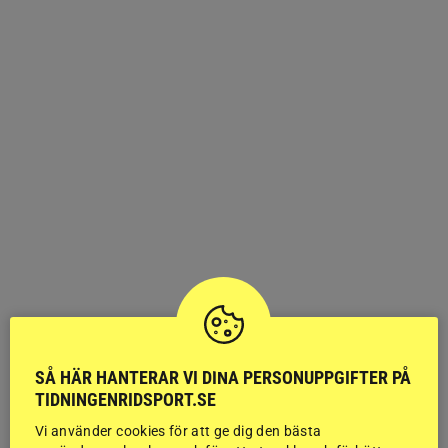
SÅ HÄR HANTERAR VI DINA PERSONUPPGIFTER PÅ
TIDNINGENRIDSPORT.SE
Vi använder cookies för att ge dig den bästa