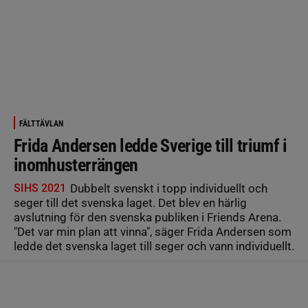
FÄLTTÄVLAN
Frida Andersen ledde Sverige till triumf i
inomhusterrängen
SIHS 2021
Dubbelt svenskt i topp individuellt och
seger till det svenska laget. Det blev en härlig
avslutning för den svenska publiken i Friends Arena.
"Det var min plan att vinna", säger Frida Andersen som
ledde det svenska laget till seger och vann individuellt.