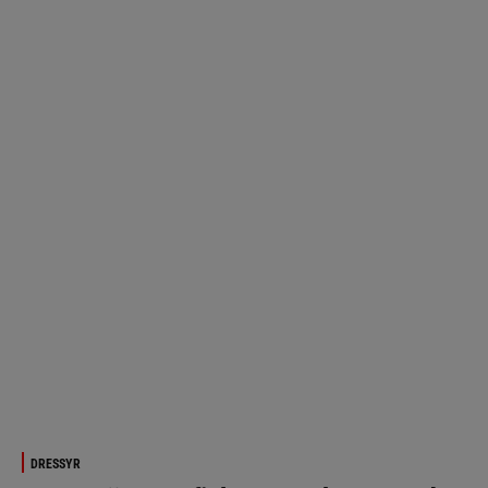
DRESSYR