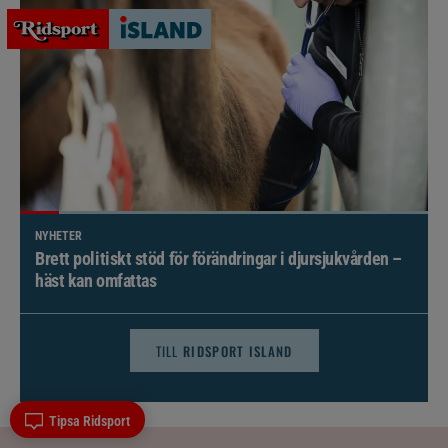
NYHETER
Brett politiskt stöd för förändringar i djursjukvården –
häst kan omfattas
TILL
RIDSPORT ISLAND
Tipsa Ridsport