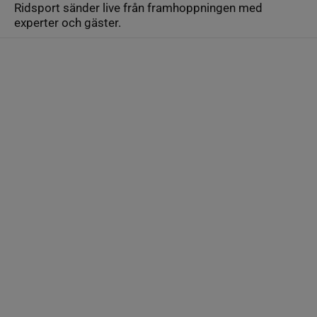
Ridsport sänder live från framhoppningen med
experter och gäster.