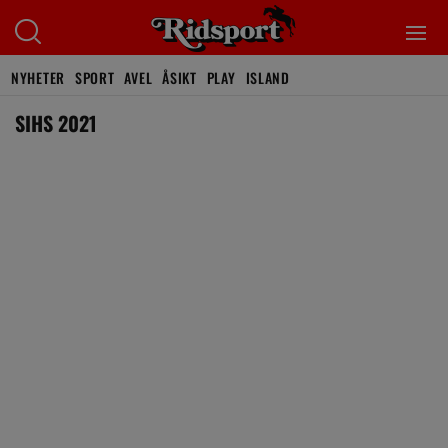
NYHETER
SPORT
AVEL
ÅSIKT
PLAY
ISLAND
SIHS 2021