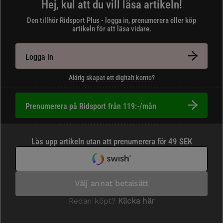
Hej, kul att du vill läsa artikeln!
Den tillhör Ridsport Plus - logga in, prenumerera eller köp
artikeln för att läsa vidare.
Logga in
Aldrig skapat ett digitalt konto?
Prenumerera på Ridsport från 119:-/mån