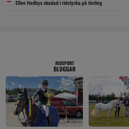
Ellen Hedbys skadad i ridolycka på tävling
RIDSPORT
BLOGGAR