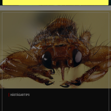
HÄSTÄGARTIPS