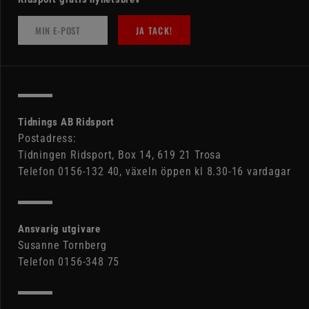
JA TACK!
Tidnings AB Ridsport
Postadress:
Tidningen Ridsport, Box 14, 619 21 Trosa
Telefon 0156-132 40, växeln öppen kl 8.30-16 vardagar
Ansvarig utgivare
Susanne Tornberg
Telefon 0156-348 75