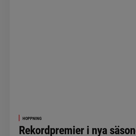
HOPPNING
Rekordpremier i nya säson