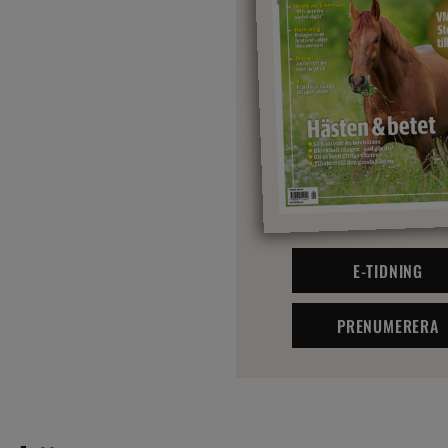
E-TIDNING
PRENUMERERA