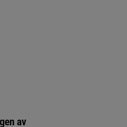
gen av