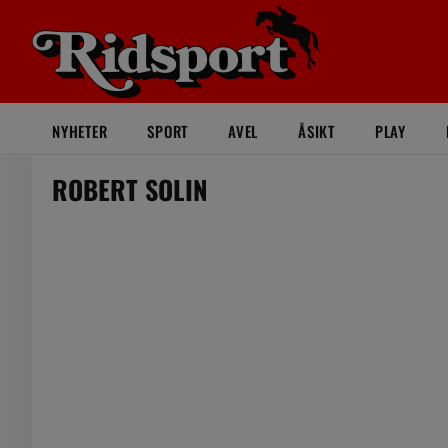
NYHETER
SPORT
AVEL
ÅSIKT
PLAY
ROBERT SOLIN