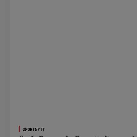
SPORTNYTT