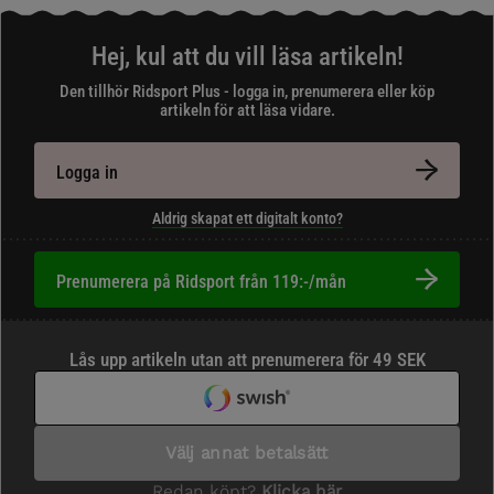
Hej, kul att du vill läsa artikeln!
Den tillhör Ridsport Plus - logga in, prenumerera eller köp
artikeln för att läsa vidare.
Logga in
Aldrig skapat ett digitalt konto?
Prenumerera på Ridsport från 119:-/mån