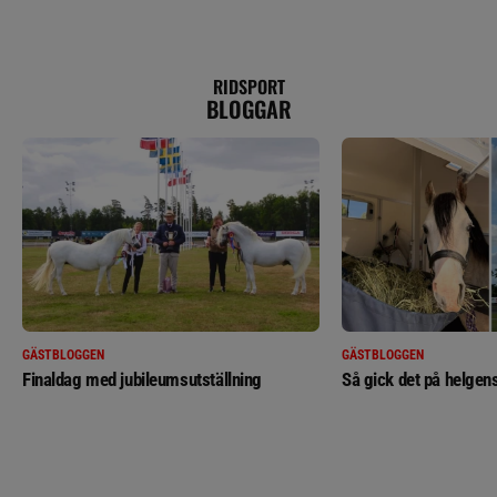
RIDSPORT
BLOGGAR
GÄSTBLOGGEN
GÄSTBLOGGEN
Finaldag med jubileumsutställning
Så gick det på helgens