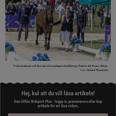
Frida Andersen och Box Leo vid onsdagens besiktning i Pratoni del Vivaro, Italien.
Foto:
Roland Thunholm
Hej, kul att du vill läsa artikeln!
Den tillhör Ridsport Plus - logga in, prenumerera eller köp
artikeln för att läsa vidare.